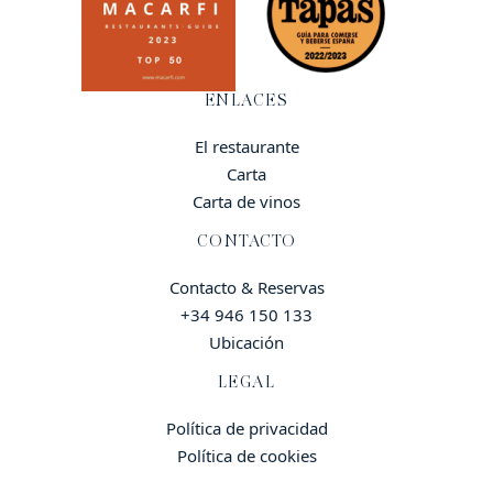
ENLACES
El restaurante
Carta
Carta de vinos
CONTACTO
Contacto & Reservas
+34 946 150 133
Ubicación
LEGAL
Política de privacidad
Política de cookies