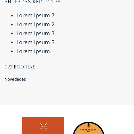
ENTRADAS RECIENTES
Lorem ipsum 7
Lorem ipsum 2
Lorem ipsum 3
Lorem ipsum 5
Lorem ipsum
CATEGORÍAS
Novedades