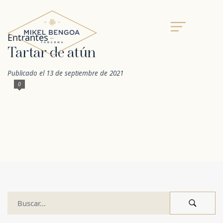
Entrantes
Tartar de atún
Publicado el 13 de septiembre de 2021
0