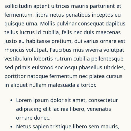
sollicitudin aptent ultrices mauris parturient et
fermentum, litora netus penatibus inceptos eu
quisque urna. Mollis pulvinar consequat dapibus
tellus luctus id cubilia, felis nec duis maecenas
justo eu habitasse pretium, dui varius ornare est
rhoncus volutpat. Faucibus mus viverra volutpat
vestibulum lobortis rutrum cubilia pellentesque
sed primis euismod sociosqu phasellus ultricies,
porttitor natoque fermentum nec platea cursus
in aliquet nullam malesuada a tortor.
Lorem ipsum dolor sit amet, consectetur
adipiscing elit lacinia libero, venenatis
ornare donec.
Netus sapien tristique libero sem mauris,