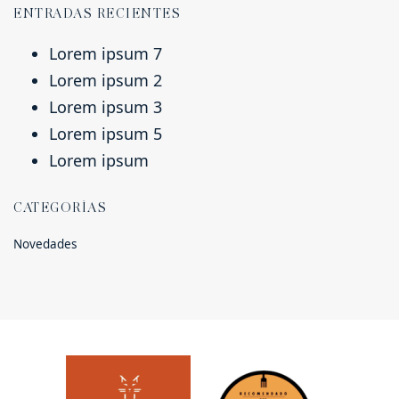
ENTRADAS RECIENTES
Lorem ipsum 7
Lorem ipsum 2
Lorem ipsum 3
Lorem ipsum 5
Lorem ipsum
CATEGORÍAS
Novedades