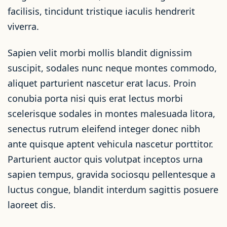
facilisis, tincidunt tristique iaculis hendrerit
viverra.
Sapien velit morbi mollis blandit dignissim
suscipit, sodales nunc neque montes commodo,
aliquet parturient nascetur erat lacus. Proin
conubia porta nisi quis erat lectus morbi
scelerisque sodales in montes malesuada litora,
senectus rutrum eleifend integer donec nibh
ante quisque aptent vehicula nascetur porttitor.
Parturient auctor quis volutpat inceptos urna
sapien tempus, gravida sociosqu pellentesque a
luctus congue, blandit interdum sagittis posuere
laoreet dis.