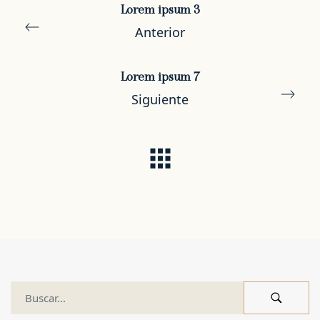
Lorem ipsum 3
Anterior
Lorem ipsum 7
Siguiente