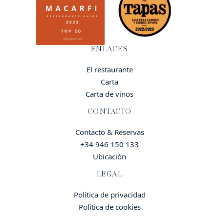
ENLACES
El restaurante
Carta
Carta de vinos
CONTACTO
Contacto & Reservas
+34 946 150 133
Ubicación
LEGAL
Política de privacidad
Política de cookies