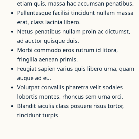
etiam quis, massa hac accumsan penatibus.
Pellentesque facilisi tincidunt nullam massa
erat, class lacinia libero.
Netus penatibus nullam proin ac dictumst,
ad auctor quisque duis.
Morbi commodo eros rutrum id litora,
fringilla aenean primis.
Feugiat sapien varius quis libero urna, quam
augue ad eu.
Volutpat convallis pharetra velit sodales
lobortis montes, rhoncus sem urna orci.
Blandit iaculis class posuere risus tortor,
tincidunt turpis.