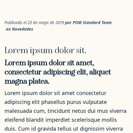
Publicado el 23 de mayo de 2019
por
POM Standard Team
en
Novedades
Lorem ipsum dolor sit.
Lorem ipsum dolor sit amet,
consectetur adipiscing elit, aliquet
magna platea.
Lorem ipsum dolor sit amet consectetur
adipiscing elit phasellus purus vulputate
malesuada cum, tincidunt netus dui mus viverra
eleifend blandit imperdiet scelerisque mollis
duis. Cum id gravida tellus ut dignissim viverra