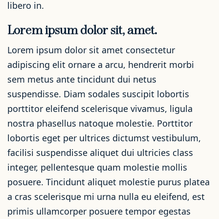
libero in.
Lorem ipsum dolor sit, amet.
Lorem ipsum dolor sit amet consectetur
adipiscing elit ornare a arcu, hendrerit morbi
sem metus ante tincidunt dui netus
suspendisse. Diam sodales suscipit lobortis
porttitor eleifend scelerisque vivamus, ligula
nostra phasellus natoque molestie. Porttitor
lobortis eget per ultrices dictumst vestibulum,
facilisi suspendisse aliquet dui ultricies class
integer, pellentesque quam molestie mollis
posuere. Tincidunt aliquet molestie purus platea
a cras scelerisque mi urna nulla eu eleifend, est
primis ullamcorper posuere tempor egestas