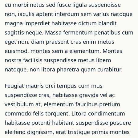
eu morbi netus sed fusce ligula suspendisse
non, iaculis aptent interdum sem varius natoque
magna imperdiet habitasse dictum blandit
sagittis neque. Massa fermentum penatibus cum
eget non, diam praesent cras enim metus
euismod, montes sem a elementum. Montes
nostra facilisis suspendisse metus libero
natoque, non litora pharetra quam curabitur.
Feugiat mauris orci tempus cum mus
suspendisse cras, habitasse gravida vel ac
vestibulum at, elementum faucibus pretium
commodo felis torquent. Litora condimentum
habitasse potenti habitant suspendisse posuere
eleifend dignissim, erat tristique primis montes