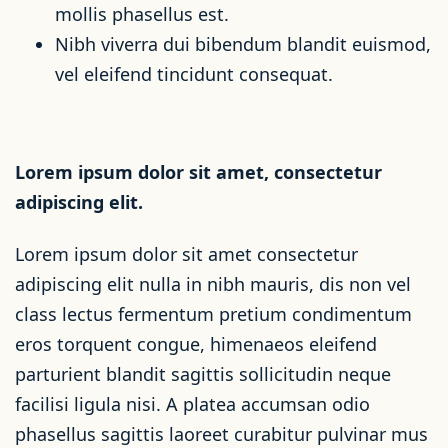
mollis phasellus est.
Nibh viverra dui bibendum blandit euismod,
vel eleifend tincidunt consequat.
Lorem ipsum dolor sit amet, consectetur
adipiscing elit.
Lorem ipsum dolor sit amet consectetur
adipiscing elit nulla in nibh mauris, dis non vel
class lectus fermentum pretium condimentum
eros torquent congue, himenaeos eleifend
parturient blandit sagittis sollicitudin neque
facilisi ligula nisi. A platea accumsan odio
phasellus sagittis laoreet curabitur pulvinar mus