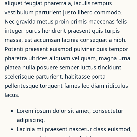
aliquet feugiat pharetra a, iaculis tempus
vestibulum parturient justo libero commodo.
Nec gravida metus proin primis maecenas felis
integer, purus hendrerit praesent quis turpis
massa, est accumsan lacinia consequat a nibh.
Potenti praesent euismod pulvinar quis tempor
pharetra ultrices aliquam vel quam, magna urna
platea nulla posuere semper luctus tincidunt
scelerisque parturient, habitasse porta
pellentesque torquent fames leo diam ridiculus
lacus.
Lorem ipsum dolor sit amet, consectetur
adipiscing.
Lacinia mi praesent nascetur class euismod,