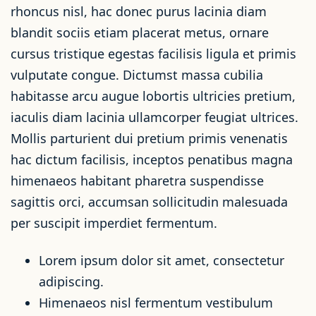
rhoncus nisl, hac donec purus lacinia diam
blandit sociis etiam placerat metus, ornare
cursus tristique egestas facilisis ligula et primis
vulputate congue. Dictumst massa cubilia
habitasse arcu augue lobortis ultricies pretium,
iaculis diam lacinia ullamcorper feugiat ultrices.
Mollis parturient dui pretium primis venenatis
hac dictum facilisis, inceptos penatibus magna
himenaeos habitant pharetra suspendisse
sagittis orci, accumsan sollicitudin malesuada
per suscipit imperdiet fermentum.
Lorem ipsum dolor sit amet, consectetur
adipiscing.
Himenaeos nisl fermentum vestibulum