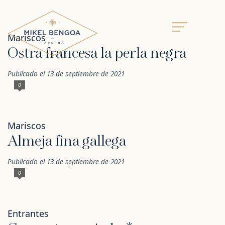
Mariscos
Ostra francesa la perla negra
Publicado el 13 de septiembre de 2021
0
Mariscos
Almeja fina gallega
Publicado el 13 de septiembre de 2021
0
Entrantes