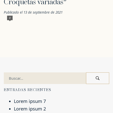
Croquetas variadas*
Publicado el 13 de septiembre de 2021
0
ENTRADAS RECIENTES
Lorem ipsum 7
Lorem ipsum 2