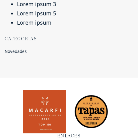
Lorem ipsum 3
Lorem ipsum 5
Lorem ipsum
CATEGORÍAS
Novedades
ENLACES