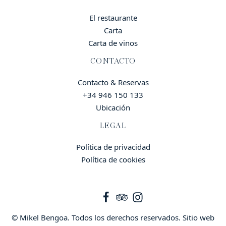
El restaurante
Carta
Carta de vinos
CONTACTO
Contacto & Reservas
+34 946 150 133
Ubicación
LEGAL
Política de privacidad
Política de cookies
© Mikel Bengoa. Todos los derechos reservados. Sitio web