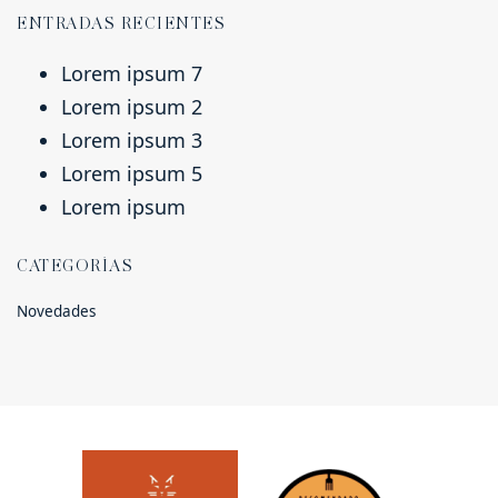
ENTRADAS RECIENTES
Lorem ipsum 7
Lorem ipsum 2
Lorem ipsum 3
Lorem ipsum 5
Lorem ipsum
CATEGORÍAS
Novedades