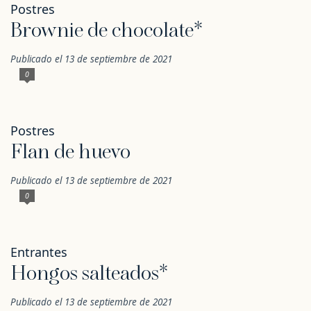
Postres
Brownie de chocolate*
Publicado el 13 de septiembre de 2021
0
Postres
Flan de huevo
Publicado el 13 de septiembre de 2021
0
Entrantes
Hongos salteados*
Publicado el 13 de septiembre de 2021