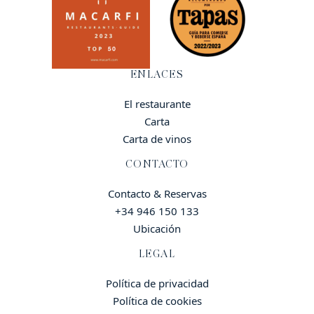
ENLACES
El restaurante
Carta
Carta de vinos
CONTACTO
Contacto & Reservas
+34 946 150 133
Ubicación
LEGAL
Política de privacidad
Política de cookies