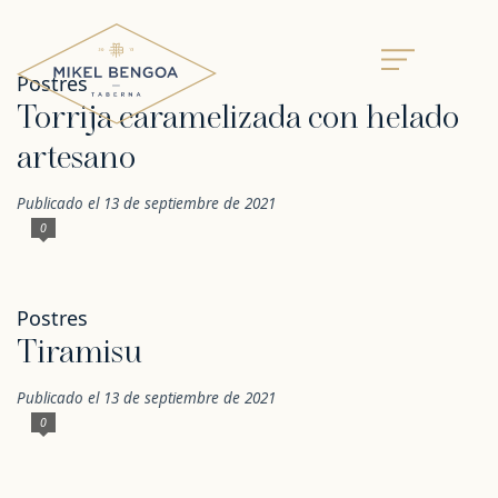
Postres
Torrija caramelizada con helado
artesano
Publicado el 13 de septiembre de 2021
0
Postres
Tiramisu
Publicado el 13 de septiembre de 2021
0