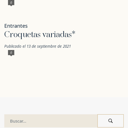
0
Entrantes
Croquetas variadas*
Publicado el 13 de septiembre de 2021
0